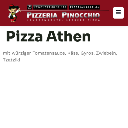
Pizza Athen
mit würziger Tomatensauce, Käse, Gyros, Zwiebeln,
Tzatziki