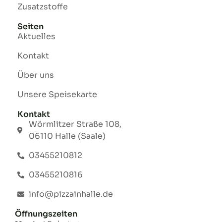
Zusatzstoffe
Seiten
Aktuelles
Kontakt
Über uns
Unsere Speisekarte
Kontakt
Wörmlitzer Straße 108,
06110 Halle (Saale)
03455210812
03455210816
info@pizzainhalle.de
Öffnungszeiten