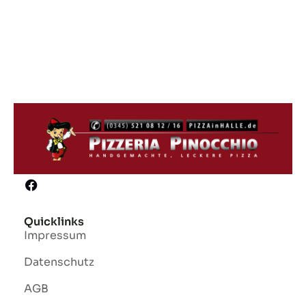
Quicklinks
Impressum
Datenschutz
AGB