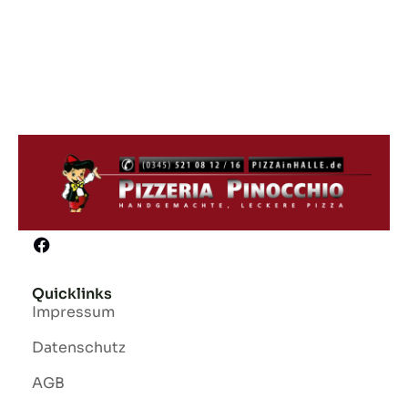
Quicklinks
Impressum
Datenschutz
AGB