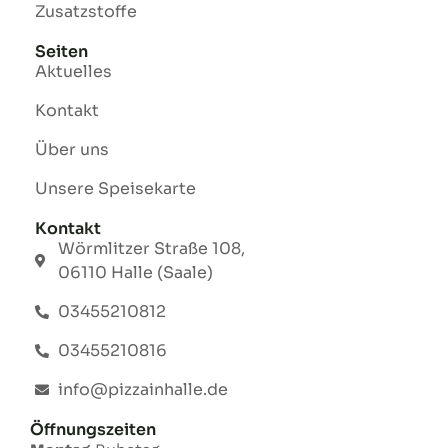
Zusatzstoffe
Seiten
Aktuelles
Kontakt
Über uns
Unsere Speisekarte
Kontakt
Wörmlitzer Straße 108,
06110 Halle (Saale)
03455210812
03455210816
info@pizzainhalle.de
Öffnungszeiten