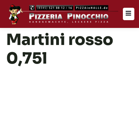
Martini rosso
0,75l